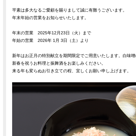
平素は多大なるご愛顧を賜りまして誠に有難うございます。
年末年始の営業をお知らせいたします。
年末の営業 2025年12月23日（火）まで
年始の営業 2026年 1月 3日（土）より
新年はお正月の特別献立を期間限定でご用意いたします。白味噌
新春を祝うお料理と振舞酒をお楽しみください。
来る年も変らぬお引き立ての程、宜しくお願い申し上げます。