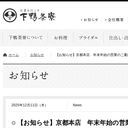
ホーム
お知らせ
【お知らせ】京都本店 年末年始の営業のご案
2025年12月11日（木）
News
【お知らせ】京都本店 年末年始の営