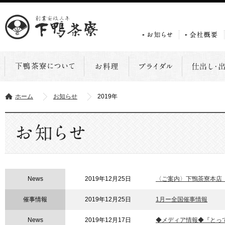
ホーム
お知らせ
2019年
News
2019年12月25日
〈ご案内〉下鴨茶寮本店
催事情報
2019年12月25日
1月ー全国催事情報
News
2019年12月17日
◆メディア情報◆『とって