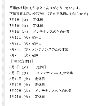
平素は格別のお引き立てありがとうございます。
下鴨茶寮本店の令和7年 7月の定休日のお知らせです
7月1日（火） 定休日
7月8日（火） 定休日
7月9日（水） メンテナンスのため休業
7月15日（火）定休日
7月22日（火）定休日
7月23日（水）メンテナンスのため休業
7月29日（火）定休日
【8月の定休日】
8月5日（火） 定休日
8月6日（水） メンテナンスのため休業
8月12日（火） 定休日
8月19日（火） 定休日
8月20日（水） メンテナンスのため休業
8月26日（火） 定休日