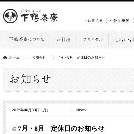
ホーム
お知らせ
7月・8月 定休日のお知らせ
2025年06月30日（月）
News
7月・8月 定休日のお知らせ