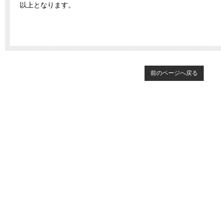
以上となります。
前のページへ戻る