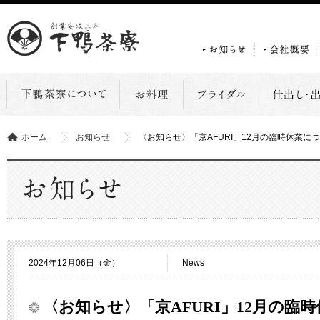
ホーム
お知らせ
〈お知らせ〉「京AFURI」12月の臨時休業に
2024年12月06日（金）
News
〈お知らせ〉「京AFURI」12月の臨