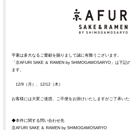
平素は多大なるご愛顧を賜りまして誠に有難うございます。
「京AFURI SAKE ＆ RAMEN by SHIMOGAMOSARYO
ます。
12/9（月）、12/12（木）
お客様には大変ご迷惑、ご不便をお掛けいたしますがご了承いた
◆本件に関する問い合わせ先
京AFURI SAKE ＆ RAMEN by SHIMOGAMOSARYO