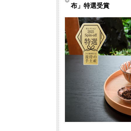
布」特選受賞