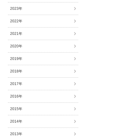
2023年
2022年
2021年
2020年
2019年
2018年
2017年
2016年
2015年
2014年
2013年