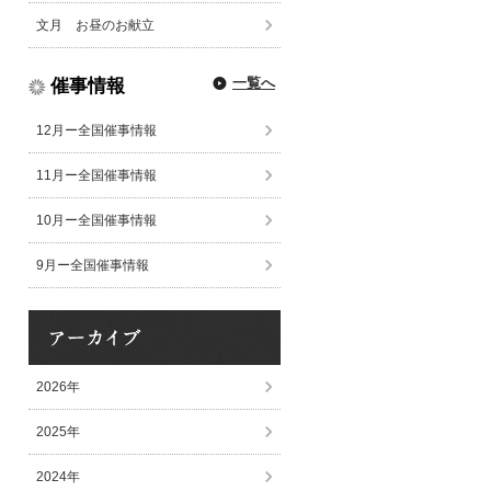
文月 お昼のお献立
一覧へ
催事情報
12月ー全国催事情報
11月ー全国催事情報
10月ー全国催事情報
9月ー全国催事情報
2026年
2025年
2024年