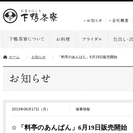
ホーム
お知らせ
「料亭のあんぱん」6月19日販売開始
2013年06月17日（月）
催事情報
「料亭のあんぱん」6月19日販売開始