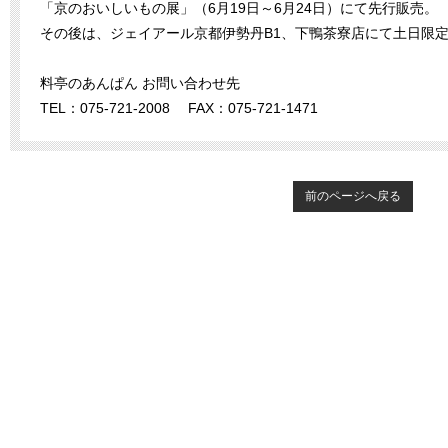
「京のおいしいもの展」（6月19日～6月24日）にて先行販売。
その後は、ジェイアール京都伊勢丹B1、下鴨茶寮店にて土日限
料亭のあんぱん お問い合わせ先
TEL：075-721-2008 FAX：075-721-1471
前のページへ戻る