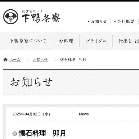
ホーム
お知らせ
懐石料理 卯月
2025年04月02日（水）
News
懐石料理 卯月