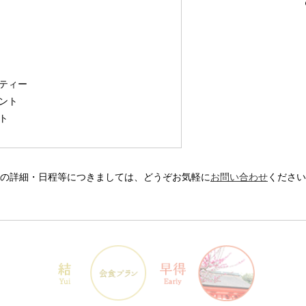
ティー
ント
ト
の詳細・日程等につきましては、どうぞお気軽に
お問い合わせ
ください