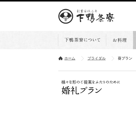
ホーム
ブライダル
葵プラン