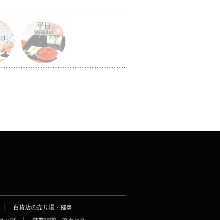
百貨店の売り場・催事