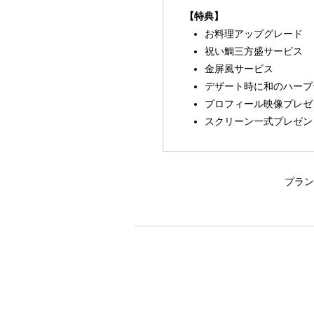
【特典】
お料理アップグレード
祝い鯛三方盛サービス
金屏風サービス
デザート時に和のハーブ
プロフィール映像プレゼ
スクリーン一式プレゼン
プラン