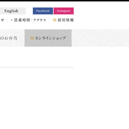
Facebook
Instagram