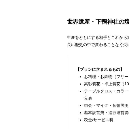
世界遺産・下鴨神社の
生涯をともにする相手とこれから
長い歴史の中で変わることなく受
【プランに含まれるもの】
お料理・お飲物（フリー
高砂装花・卓上装花（1
テーブルクロス・カラー
立表
司会・マイク・音響照明
基本設営費・進行運営管
税金/サービス料